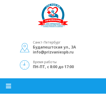
Санкт-Петербург
Будапештская ул., 3А
info@prizvaniespb.ru
Время работы
ПН-ПТ, с 8:00 до 17:00