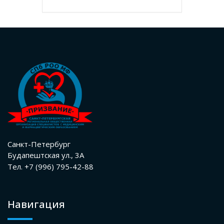
Санкт-Петербург
Будапештская ул., 3А
Тел. +7 (996) 795-42-88
Навигация