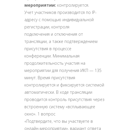
мероприятии:
контролируется.
Учет участников производится по IP-
адресу с помощью индивидуальной
регистрации, контроля
подключения и отключения от
трансляции, а также подтверждением
присутствия в процессе
конференции. Минимальная
продолжительность участия на
мероприятии для получения ИКП — 135
минут. Время присутствия
контролируется и фиксируется системой
автоматически. В ходе трансляции
проводится контроль присутствия через
встроенную систему «всплывающее
окно». 1 вопрос
«Подтвердите, что вы участвуете в
онлайн-мероприятии», вариант ответа