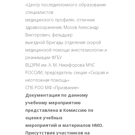
«Центр последипломного образования
специалистов
медицинского профиля», отличник
здравоохранения; Мохов Александр
Викторович, фельдшер
выездной бригады отделения скорой
медицинской помощи анестезиологии и
реанимации ФГБУ
ВЦЭРМ им. А. М. Никифорова МЧС
РОССИИ, председатель секции «Скорая и
неотложная помощь»
СПб РОО МФ «Призвание»
Документация по данному
учебному мероприятию
представлена в Комиссию по
оценке учебных
мероприятий и материалов НМО.
Присутствие участников на