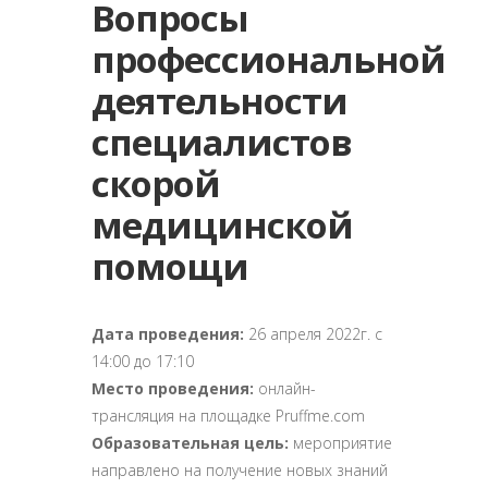
Вопросы
профессиональной
деятельности
специалистов
скорой
медицинской
помощи
Дата проведения:
26 апреля 2022г. с
14:00 до 17:10
Место проведения:
онлайн-
трансляция на площадке Pruffme.com
Образовательная цель:
мероприятие
направлено на получение новых знаний