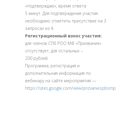
«подтверждаю», время ответа
5 минут. Для подтверждения участия
необходимо отметить присутствие на 3
запросах из 4.
Регистрационный взнос участия:
для членов СПб РОО МФ «Призвание»
отсутствует, для остальных –
200 рублей.
Программа, регистрация и
дополнительная информация по
вебинару на сайте мероприятия —
https://sites.google.com/view/prizvaniespbsmp