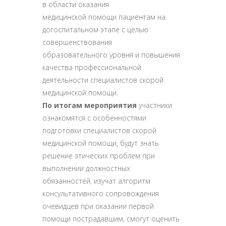
в области оказания
медицинской помощи пациентам на
догоспитальном этапе с целью
совершенствования
образовательного уровня и повышения
качества профессиональной
деятельности специалистов скорой
медицинской помощи.
По итогам мероприятия
участники
ознакомятся с особенностями
подготовки специалистов скорой
медицинской помощи, будут знать
решение этических проблем при
выполнении должностных
обязанностей, изучат алгоритм
консультативного сопровождения
очевидцев при оказании первой
помощи пострадавшим, смогут оценить