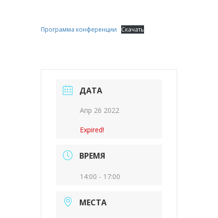
Программа конференции
Скачать
ДАТА
Апр 26 2022
Expired!
ВРЕМЯ
14:00 - 17:00
МЕСТА