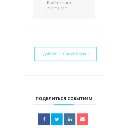
Pruffme.com
Pruffme.com
+ Добавить в Google Calendar
ПОДЕЛИТЬСЯ СОБЫТИЕМ