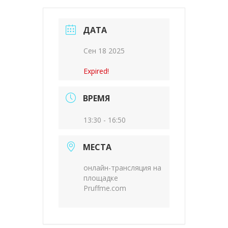
ДАТА
Сен 18 2025
Expired!
ВРЕМЯ
13:30 - 16:50
МЕСТА
онлайн-трансляция на
площадке
Pruffme.com