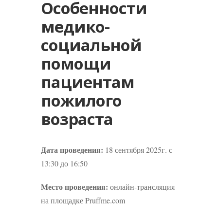
Особенности
медико-
социальной
помощи
пациентам
пожилого
возраста
Дата проведения:
18 сентября 2025г. с
13:30 до 16:50
Место проведения:
онлайн-трансляция
на площадке Pruffme.com