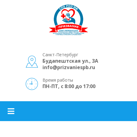
Санкт-Петербург
Будапештская ул., 3А
info@prizvaniespb.ru
Время работы
ПН-ПТ, с 8:00 до 17:00