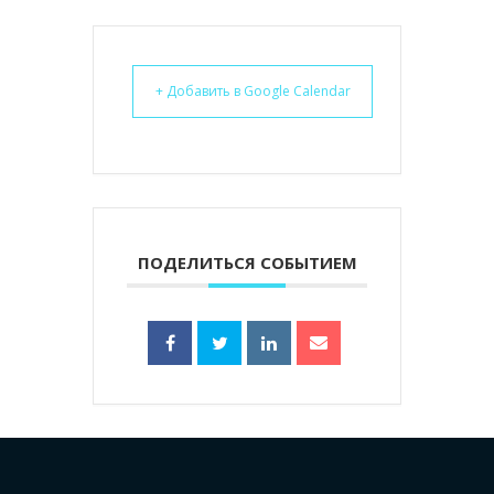
+ Добавить в Google Calendar
ПОДЕЛИТЬСЯ СОБЫТИЕМ