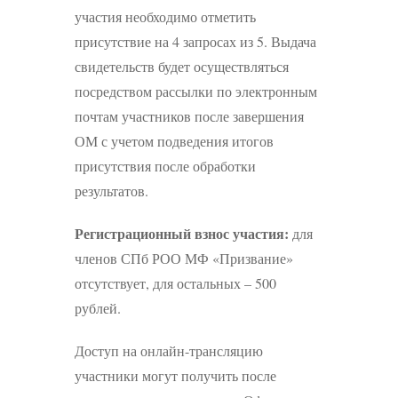
участия необходимо отметить
присутствие на 4 запросах из 5. Выдача
свидетельств будет осуществляться
посредством рассылки по электронным
почтам участников после завершения
ОМ с учетом подведения итогов
присутствия после обработки
результатов.
Регистрационный взнос участия:
для
членов СПб РОО МФ «Призвание»
отсутствует, для остальных – 500
рублей.
Доступ на онлайн-трансляцию
участники могут получить после