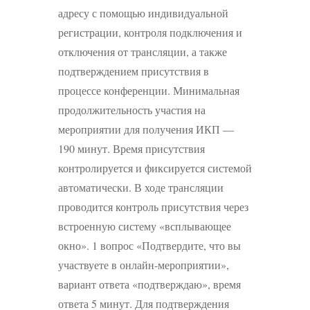
адресу с помощью индивидуальной
регистрации, контроля подключения и
отключения от трансляции, а также
подтверждением присутствия в
процессе конференции. Минимальная
продолжительность участия на
мероприятии для получения ИКП —
190 минут. Время присутствия
контролируется и фиксируется системой
автоматически. В ходе трансляции
проводится контроль присутствия через
встроенную систему «всплывающее
окно». 1 вопрос «Подтвердите, что вы
участвуете в онлайн-мероприятии»,
вариант ответа «подтверждаю», время
ответа 5 минут. Для подтверждения