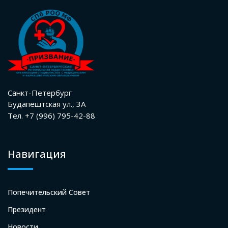
Санкт-Петербург
Будапештская ул., 3А
Тел. +7 (996) 795-42-88
Навигация
Попечительский Совет
Президент
Новости