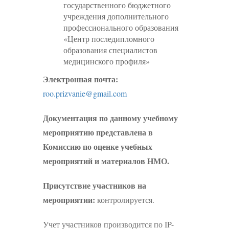
государственного бюджетного
учреждения дополнительного
профессионального образования
«Центр последипломного
образования специалистов
медицинского профиля»
Электронная почта:
roo.prizvanie@gmail.com
Документация по данному учебному
мероприятию представлена в
Комиссию по оценке учебных
мероприятий и материалов НМО.
Присутствие участников на
мероприятии:
контролируется.
Учет участников производится по IP-