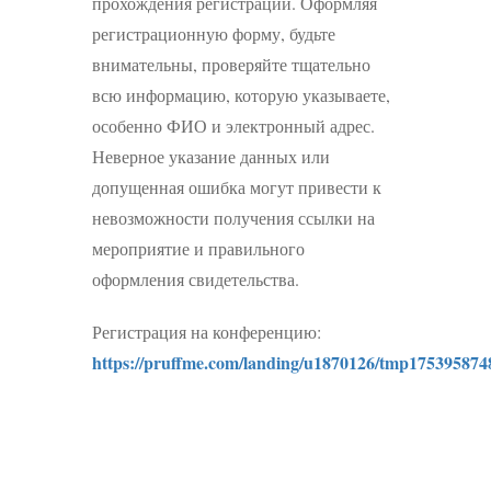
прохождения регистрации. Оформляя
регистрационную форму, будьте
внимательны, проверяйте тщательно
всю информацию, которую указываете,
особенно ФИО и электронный адрес.
Неверное указание данных или
допущенная ошибка могут привести к
невозможности получения ссылки на
мероприятие и правильного
оформления свидетельства.
Регистрация на конференцию:
https://pruffme.com/landing/u1870126/tmp175395874