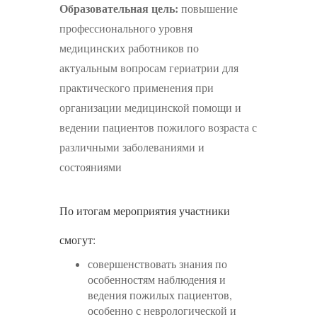
Образовательная цель:
повышение
профессионального уровня
медицинских работников по
актуальным вопросам гериатрии для
практического применения при
организации медицинской помощи и
ведении пациентов пожилого возраста с
различными заболеваниями и
состояниями
По итогам мероприятия участники
смогут:
совершенствовать знания по
особенностям наблюдения и
ведения пожилых пациентов,
особенно с неврологической и