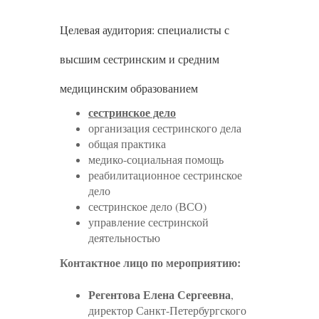
Целевая аудитория: специалисты с
высшим сестринским и средним
медицинским образованием
сестринское дело
организация сестринского дела
общая практика
медико-социальная помощь
реабилитационное сестринское
дело
сестринское дело (ВСО)
управление сестринской
деятельностью
Контактное лицо по мероприятию:
Регентова Елена Сергеевна
,
директор Санкт-Петербургского