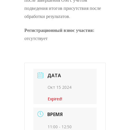
подведения итогов присутствия после
обработки результатов.
Регистрационный взнос участия:
отсутствует
ДАТА
Окт 15 2024
Expired!
ВРЕМЯ
11:00 - 12:50