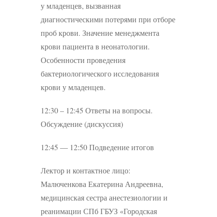
у младенцев, вызванная
диагностическими потерями при отборе
проб крови. Значение менеджмента
крови пациента в неонатологии.
Особенности проведения
бактериологического исследования
крови у младенцев.
12:30 – 12:45 Ответы на вопросы.
Обсуждение (дискуссия)
12:45 — 12:50 Подведение итогов
Лектор и контактное лицо:
Малюченкова Екатерина Андреевна,
медицинская сестра анестезиологии и
реанимации СПб ГБУЗ «Городская