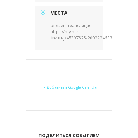
МЕСТА
онлайн-трансляция -
https://my.mts-
link.ru/j/45397625/2092224683
+ Добавить в Google Calendar
ПОДЕЛИТЬСЯ СОБЫТИЕМ