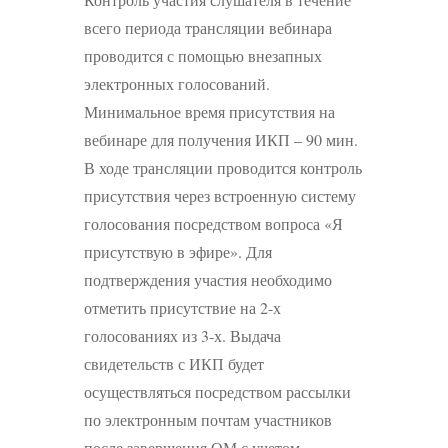
всего периода трансляции вебинара
проводится с помощью внезапных
электронных голосований.
Минимальное время присутствия на
вебинаре для получения ИКП – 90 мин.
В ходе трансляции проводится контроль
присутствия через встроенную систему
голосования посредством вопроса «Я
присутствую в эфире». Для
подтверждения участия необходимо
отметить присутствие на 2-х
голосованиях из 3-х. Выдача
свидетельств с ИКП будет
осуществляться посредством рассылки
по электронным почтам участников
после завершения ОМ с учетом