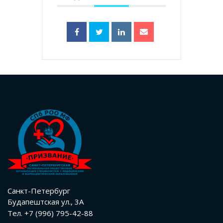
Санкт-Петербург
Будапештская ул., 3А
Тел. +7 (996) 795-42-88