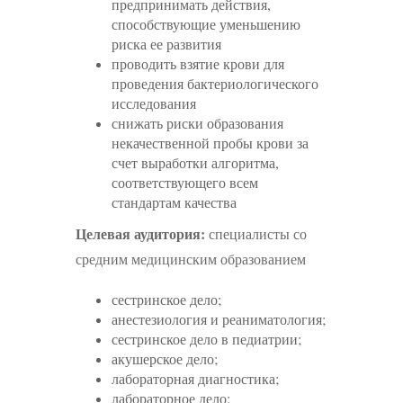
предпринимать действия,
способствующие уменьшению
риска ее развития
проводить взятие крови для
проведения бактериологического
исследования
снижать риски образования
некачественной пробы крови за
счет выработки алгоритма,
соответствующего всем
стандартам качества
Целевая аудитория:
специалисты со
средним медицинским образованием
сестринское дело;
анестезиология и реаниматология;
сестринское дело в педиатрии;
акушерское дело;
лабораторная диагностика;
лабораторное дело;