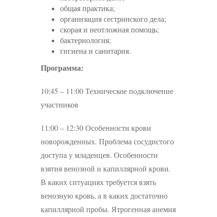
общая практика;
организация сестринского дела;
скорая и неотложная помощь;
бактериология;
гигиена и санитария.
Программа:
10:45 – 11:00 Техническое подключение
участников
11:00 – 12:30 Особенности крови
новорожденных. Проблема сосудистого
доступа у младенцев. Особенности
взятия венозной и капиллярной крови.
В каких ситуациях требуется взять
венозную кровь, а в каких достаточно
капиллярной пробы. Ятрогенная анемия