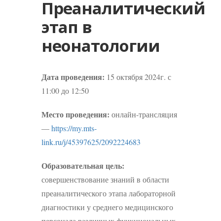
Преаналитический
этап в
неонатологии
Дата проведения:
15 октября 2024г. с
11:00 до 12:50
Место проведения:
онлайн-трансляция
—
https://my.mts-
link.ru/j/45397625/2092224683
Образовательная цель:
совершенствование знаний в области
преаналитического этапа лабораторной
диагностики у среднего медицинского
персонала различных функциональных