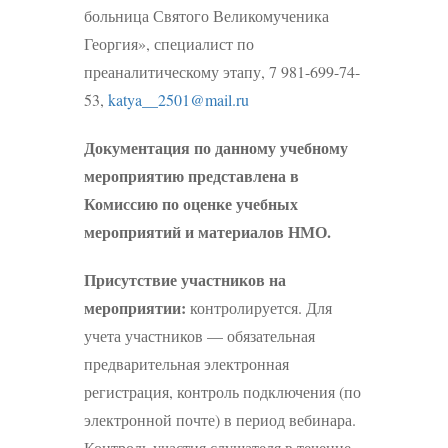
больница Святого Великомученика
Георгия», специалист по
преаналитическому этапу, 7 981-699-74-
53,
katya__2501@mail.ru
Документация по данному учебному
мероприятию представлена в
Комиссию по оценке учебных
мероприятий и материалов НМО.
Присутствие участников на
мероприятии:
контролируется. Для
учета участников — обязательная
предварительная электронная
регистрация, контроль подключения (по
электронной почте) в период вебинара.
Контроль участия слушателя в течение