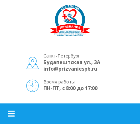
Санкт-Петербург
Будапештская ул., 3А
info@prizvaniespb.ru
Время работы
ПН-ПТ, с 8:00 до 17:00