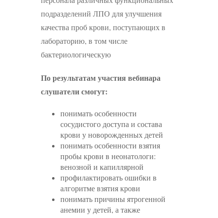
подразделений ЛПО для улучшения
качества проб крови, поступающих в
лабораторию, в том числе
бактериологическую
По результатам участия вебинара
слушатели смогут:
понимать особенности
сосудистого доступа и состава
крови у новорожденных детей
понимать особенности взятия
пробы крови в неонатологи:
венозной и капиллярной
профилактировать ошибки в
алгоритме взятия крови
понимать причины ятрогенной
анемии у детей, а также