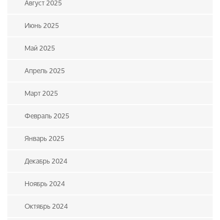
Август 2025
Июнь 2025
Май 2025
Апрель 2025
Март 2025
Февраль 2025
Январь 2025
Декабрь 2024
Ноябрь 2024
Октябрь 2024