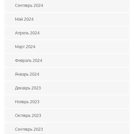
Сентябрь 2024
Май 2024
Апрель 2024
Март 2024
Февраль 2024
Январь 2024
Декабрь 2023
Ноябрь 2023
Октябрь 2023
Сентябрь 2023