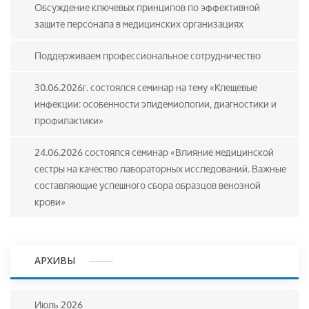
Обсуждение ключевых принципов по эффективной
защите персонала в медицинских организациях
Поддерживаем профессиональное сотрудничество
30.06.2026г. состоялся семинар на тему «Клещевые
инфекции: особенности эпидемиологии, диагностики и
профилактики»
24.06.2026 состоялся семинар «Влияние медицинской
сестры на качество лабораторных исследований. Важные
составляющие успешного сбора образцов венозной
крови»
АРХИВЫ
Июль 2026