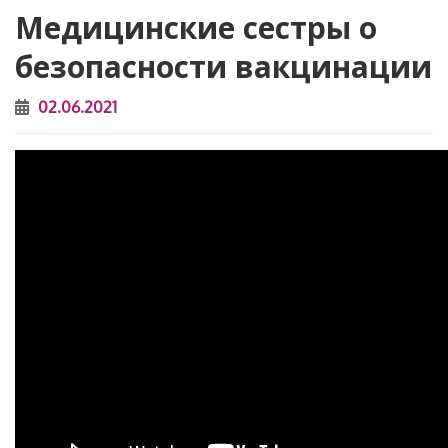
Медицинские сестры о
безопасности вакцинации
02.06.2021