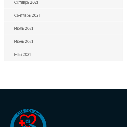
Октябрь 2021
Сентябрь 2021
Июль 2021
Июнь 2021
Май 2021