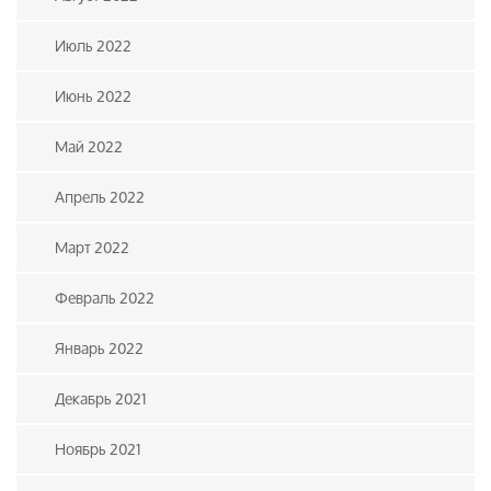
Июль 2022
Июнь 2022
Май 2022
Апрель 2022
Март 2022
Февраль 2022
Январь 2022
Декабрь 2021
Ноябрь 2021