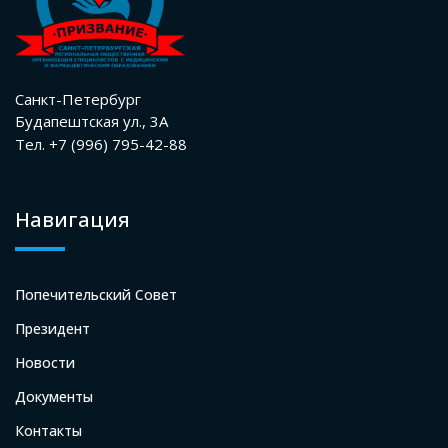
Санкт-Петербург
Будапештская ул., 3А
Тел. +7 (996) 795-42-88
Навигация
Попечительский Совет
Президент
Новости
Документы
Контакты