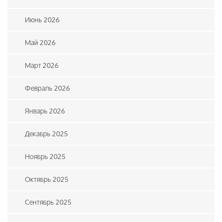
Июнь 2026
Май 2026
Март 2026
Февраль 2026
Январь 2026
Декабрь 2025
Ноябрь 2025
Октябрь 2025
Сентябрь 2025