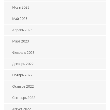
Июль 2023
Май 2023
Апрель 2023
Март 2023
Февраль 2023
Декабрь 2022
Ноябрь 2022
Октябрь 2022
Сентябрь 2022
Август 2022