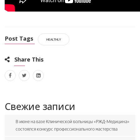
Post Tags
HEALTHLY
Share This
Свежие записи
В июне на базе Клинической больницы «РЖД-Медицина»
состоялся конкурс профессионального мастерства