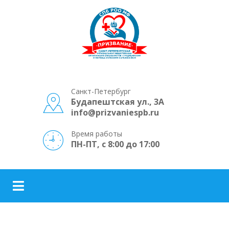
Санкт-Петербург
Будапештская ул., 3А
info@prizvaniespb.ru
Время работы
ПН-ПТ, с 8:00 до 17:00