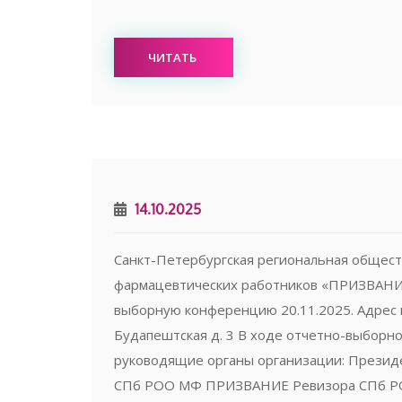
ЧИТАТЬ
14.10.2025
Санкт-Петербургская региональная общест
фармацевтических работников «ПРИЗВАНИ
выборную конференцию 20.11.2025. Адрес 
Будапештская д. 3 В ходе отчетно-выборн
руководящие органы организации: Прези
СПб РОО МФ ПРИЗВАНИЕ Ревизора СПб РО