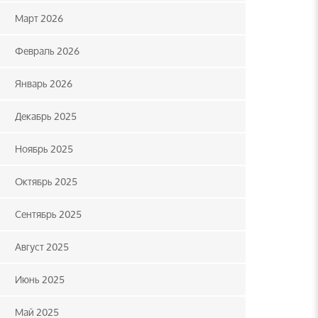
Март 2026
Февраль 2026
Январь 2026
Декабрь 2025
Ноябрь 2025
Октябрь 2025
Сентябрь 2025
Август 2025
Июнь 2025
Май 2025