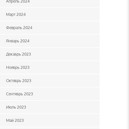
Апрель 2024
Март 2024
Февраль 2024
Январь 2024
Декабрь 2023
Ноябрь 2023
Октябрь 2023
Сентябрь 2023
Июль 2023
Май 2023