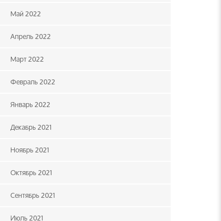
Май 2022
Апрель 2022
Март 2022
Февраль 2022
Январь 2022
Декабрь 2021
Ноябрь 2021
Октябрь 2021
Сентябрь 2021
Июль 2021