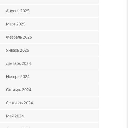
Апрель 2025
Март 2025
Февраль 2025
Январь 2025
Декабрь 2024
Ноябрь 2024
Октябрь 2024
Сентябрь 2024
Май 2024