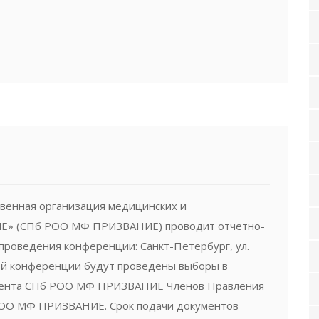
венная организация медицинских и
Е» (СПб РОО МФ ПРИЗВАНИЕ) проводит отчетно-
проведения конференции: Санкт-Петербург, ул.
ой конференции будут проведены выборы в
дента СПб РОО МФ ПРИЗВАНИЕ Членов Правления
О МФ ПРИЗВАНИЕ. Срок подачи документов