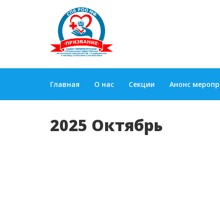
Главная
О нас
Секции
Анонс мероп
2025 Октябрь