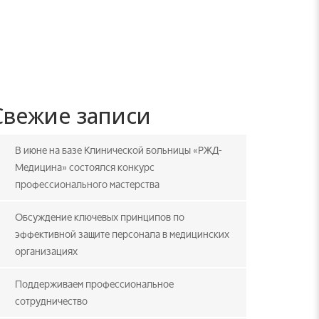
Свежие записи
В июне на базе Клинической больницы «РЖД-
Медицина» состоялся конкурс
профессионального мастерства
Обсуждение ключевых принципов по
эффективной защите персонала в медицинских
организациях
Поддерживаем профессиональное
сотрудничество