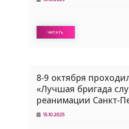
ЧИТАТЬ
8-9 октября проходил
«Лучшая бригада сл
реанимации Санкт-П
15.10.2025