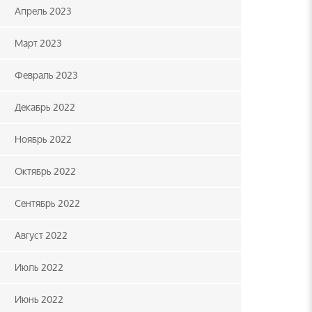
Апрель 2023
Март 2023
Февраль 2023
Декабрь 2022
Ноябрь 2022
Октябрь 2022
Сентябрь 2022
Август 2022
Июль 2022
Июнь 2022