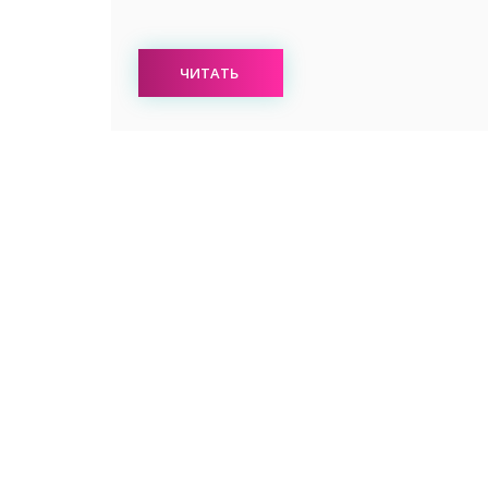
ЧИТАТЬ