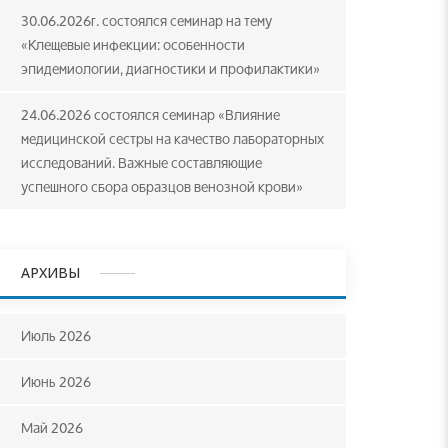
30.06.2026г. состоялся семинар на тему
«Клещевые инфекции: особенности
эпидемиологии, диагностики и профилактики»
24.06.2026 состоялся семинар «Влияние
медицинской сестры на качество лабораторных
исследований. Важные составляющие
успешного сбора образцов венозной крови»
АРХИВЫ
Июль 2026
Июнь 2026
Май 2026