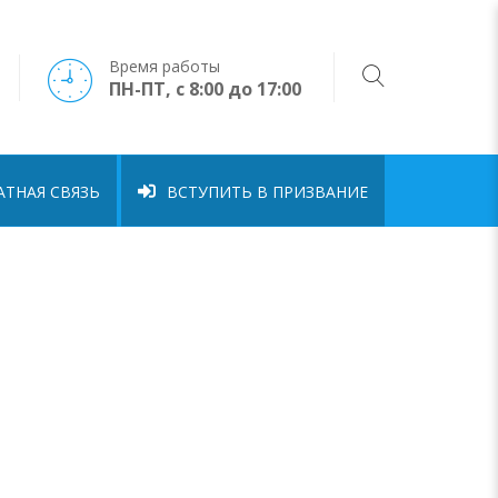
Время работы
ПН-ПТ, с 8:00 до 17:00
ТНАЯ СВЯЗЬ
ВСТУПИТЬ В ПРИЗВАНИЕ