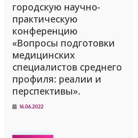
городскую научно-
практическую
конференцию
«Вопросы подготовки
медицинских
специалистов среднего
профиля: реалии и
перспективы».
16.06.2022