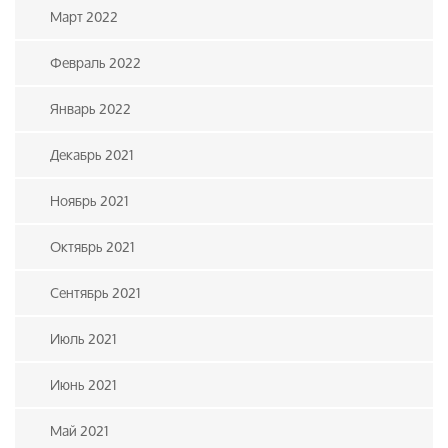
Март 2022
Февраль 2022
Январь 2022
Декабрь 2021
Ноябрь 2021
Октябрь 2021
Сентябрь 2021
Июль 2021
Июнь 2021
Май 2021