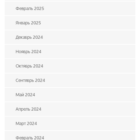
Февраль 2025
Январь 2025
Декабрь 2024
Ноябрь 2024
Октябрь 2024
Сентябрь 2024
Май 2024
Апрель 2024
Март 2024
Февраль 2024