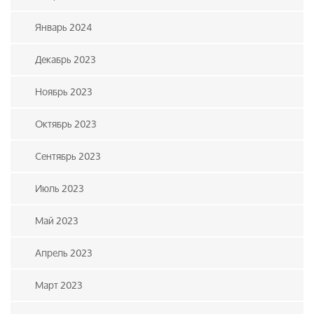
Январь 2024
Декабрь 2023
Ноябрь 2023
Октябрь 2023
Сентябрь 2023
Июль 2023
Май 2023
Апрель 2023
Март 2023