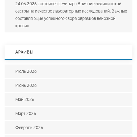
24.06.2026 состоялся семинар «Влияние медицинской
сестры на качество лабораторных исследований. Важные
составляющие успешного сбора образцов венозной
крови»
АРХИВЫ
Июль 2026
Июнь 2026
Май 2026
Март 2026
Февраль 2026