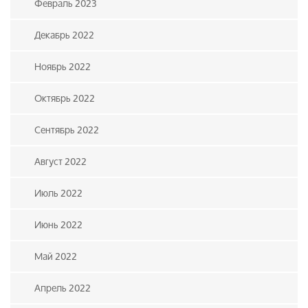
Февраль 2023
Декабрь 2022
Ноябрь 2022
Октябрь 2022
Сентябрь 2022
Август 2022
Июль 2022
Июнь 2022
Май 2022
Апрель 2022