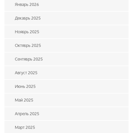
Январь 2026
Декабрь 2025
Ноябрь 2025
Октябрь 2025
Сентябрь 2025
Август 2025
Июнь 2025
Май 2025
Апрель 2025
Март 2025