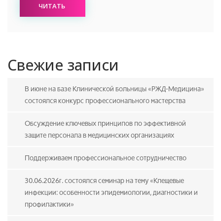
ЧИТАТЬ
Свежие записи
В июне на базе Клинической больницы «РЖД-Медицина»
состоялся конкурс профессионального мастерства
Обсуждение ключевых принципов по эффективной
защите персонала в медицинских организациях
Поддерживаем профессиональное сотрудничество
30.06.2026г. состоялся семинар на тему «Клещевые
инфекции: особенности эпидемиологии, диагностики и
профилактики»