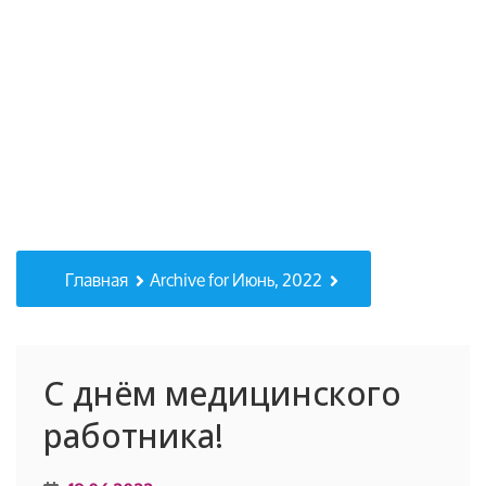
Главная
Archive for Июнь, 2022
С днём медицинского
работника!