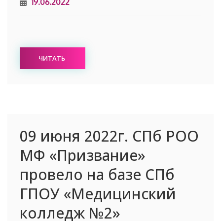
19.06.2022
ЧИТАТЬ
09 июня 2022г. СПб РОО
МФ «Призвание»
провело на базе СПб
ГПОУ «Медицинский
колледж №2»