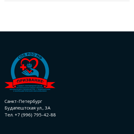
Санкт-Петербург
Будапештская ул., 3А
Тел. +7 (996) 795-42-88