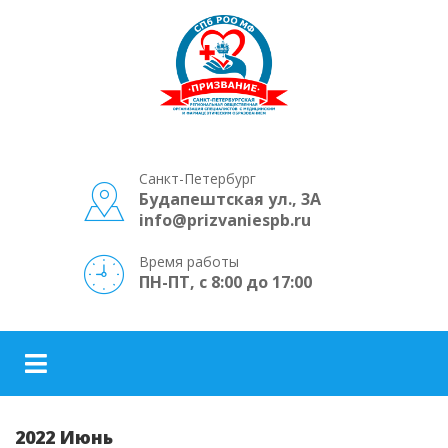
Санкт-Петербург
Будапештская ул., 3А
info@prizvaniespb.ru
Время работы
ПН-ПТ, с 8:00 до 17:00
2022 Июнь