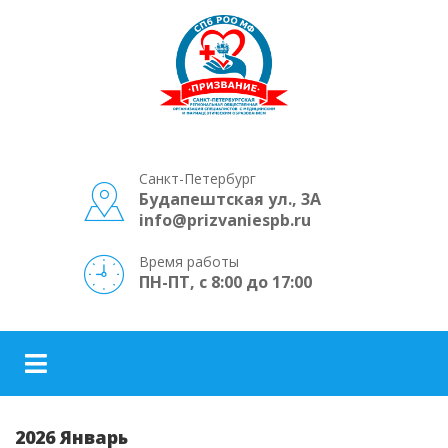
Санкт-Петербург
Будапештская ул., 3А
info@prizvaniespb.ru
Время работы
ПН-ПТ, с 8:00 до 17:00
2026 Январь