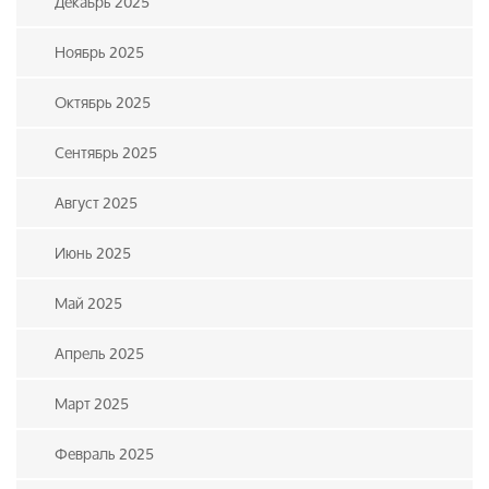
Декабрь 2025
Ноябрь 2025
Октябрь 2025
Сентябрь 2025
Август 2025
Июнь 2025
Май 2025
Апрель 2025
Март 2025
Февраль 2025