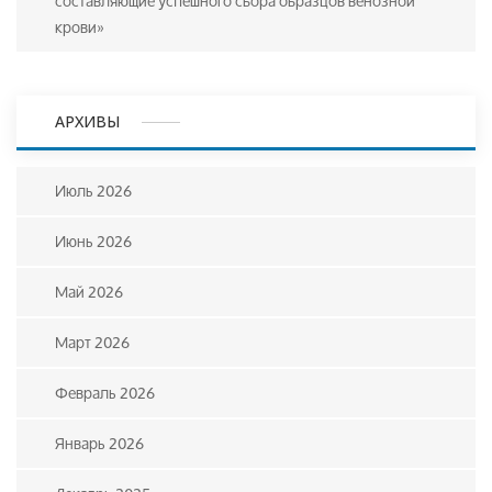
составляющие успешного сбора образцов венозной
крови»
АРХИВЫ
Июль 2026
Июнь 2026
Май 2026
Март 2026
Февраль 2026
Январь 2026