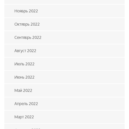
Ноябрь 2022
Октябрь 2022
Сентябрь 2022
Август 2022
Июль 2022
Июнь 2022
Май 2022
Апрель 2022
Март 2022