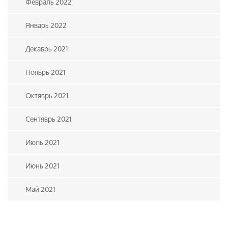
Февраль 2022
Январь 2022
Декабрь 2021
Ноябрь 2021
Октябрь 2021
Сентябрь 2021
Июль 2021
Июнь 2021
Май 2021