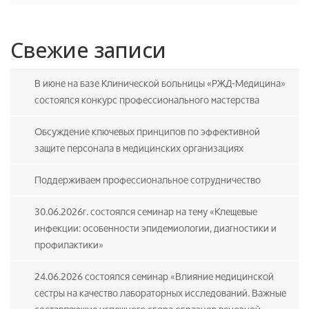
Свежие записи
В июне на базе Клинической больницы «РЖД-Медицина»
состоялся конкурс профессионального мастерства
Обсуждение ключевых принципов по эффективной
защите персонала в медицинских организациях
Поддерживаем профессиональное сотрудничество
30.06.2026г. состоялся семинар на тему «Клещевые
инфекции: особенности эпидемиологии, диагностики и
профилактики»
24.06.2026 состоялся семинар «Влияние медицинской
сестры на качество лабораторных исследований. Важные