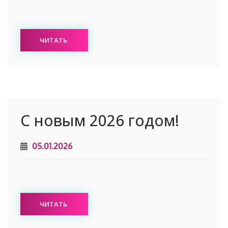
ЧИТАТЬ
С новым 2026 годом!
05.01.2026
ЧИТАТЬ