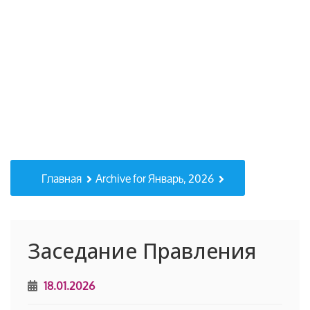
Главная
Archive for Январь, 2026
Заседание Правления
18.01.2026