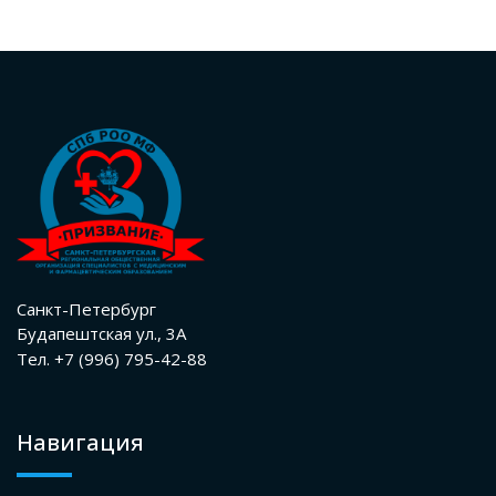
Санкт-Петербург
Будапештская ул., 3А
Тел. +7 (996) 795-42-88
Навигация