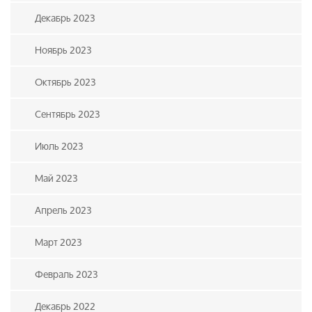
Декабрь 2023
Ноябрь 2023
Октябрь 2023
Сентябрь 2023
Июль 2023
Май 2023
Апрель 2023
Март 2023
Февраль 2023
Декабрь 2022