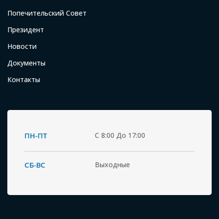
Попечительский Совет
Президент
Новости
Документы
Контакты
ПН-ПТ
С 8:00 До 17:00
СБ-ВС
Выходные