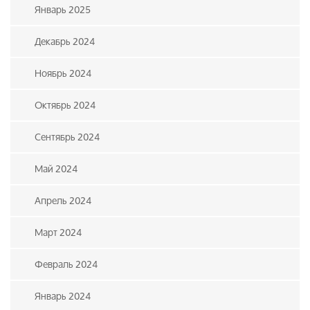
Январь 2025
Декабрь 2024
Ноябрь 2024
Октябрь 2024
Сентябрь 2024
Май 2024
Апрель 2024
Март 2024
Февраль 2024
Январь 2024