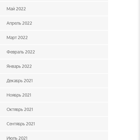
Май 2022
Апрель 2022
Март 2022
Февраль 2022
Январь 2022
Декабрь 2021
Ноябрь 2021
Октябрь 2021
Сентябрь 2021
Июль 2021