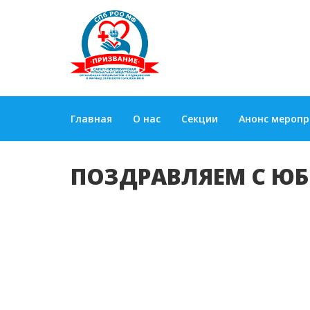
Главная
О нас
Секции
Анонс мероп
ПОЗДРАВЛЯЕМ С ЮБ