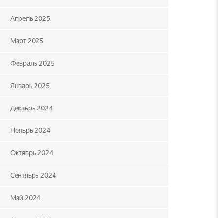
Апрель 2025
Март 2025
Февраль 2025
Январь 2025
Декабрь 2024
Ноябрь 2024
Октябрь 2024
Сентябрь 2024
Май 2024