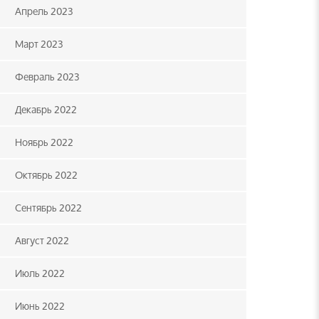
Апрель 2023
Март 2023
Февраль 2023
Декабрь 2022
Ноябрь 2022
Октябрь 2022
Сентябрь 2022
Август 2022
Июль 2022
Июнь 2022