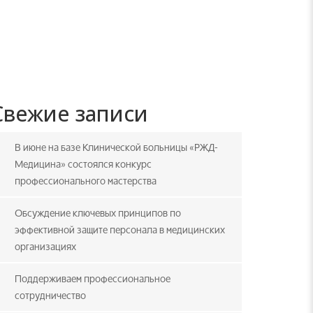
Свежие записи
В июне на базе Клинической больницы «РЖД-
Медицина» состоялся конкурс
профессионального мастерства
Обсуждение ключевых принципов по
эффективной защите персонала в медицинских
организациях
Поддерживаем профессиональное
сотрудничество