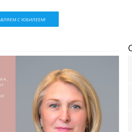
ВЛЯЕМ С ЮБИЛЕЕМ!