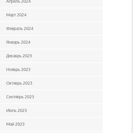
Апрель 2024
Март 2024
Февраль 2024
Январь 2024
Декабрь 2023
Ноябрь 2023
Октябрь 2023
Сентябрь 2023
Июль 2023
Май 2023