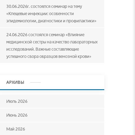
30.06.2026г. состоялся семинар на тему
«Клещевые инфекции: особенности
эпидемиологии, диагностики и профилактики»
24.06.2026 состоялся семинар «Влияние
медицинской сестры на качество лабораторных
исследований. Важные составляющие
успешного сбора образцов венозной крови»
АРХИВЫ
Июль 2026
Июнь 2026
Май 2026