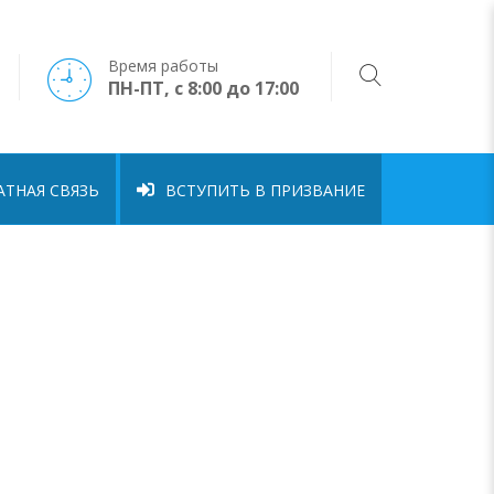
Время работы
ПН-ПТ, с 8:00 до 17:00
ТНАЯ СВЯЗЬ
ВСТУПИТЬ В ПРИЗВАНИЕ