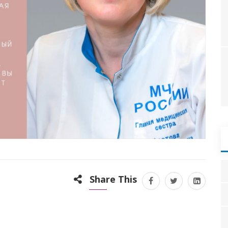
Share This