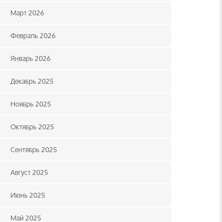
Март 2026
Февраль 2026
Январь 2026
Декабрь 2025
Ноябрь 2025
Октябрь 2025
Сентябрь 2025
Август 2025
Июнь 2025
Май 2025