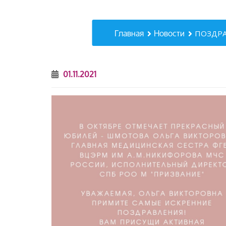
Главная
Новости
ПОЗДРА
01.11.2021