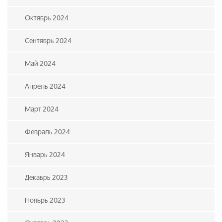
Октябрь 2024
Сентябрь 2024
Май 2024
Апрель 2024
Март 2024
Февраль 2024
Январь 2024
Декабрь 2023
Ноябрь 2023