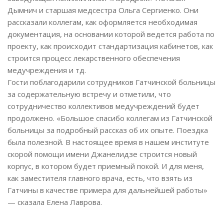
Дымнич и старшая медсестра Ольга Сергиенко. Они
рассказали коллегам, как оформляется необходимая
документация, на основании которой ведется работа по
проекту, как происходит стандартизация кабинетов, как
строится процесс лекарственного обеспечения
медучреждения и тд.
Гости поблагодарили сотрудников Гатчинской больницы
за содержательную встречу и отметили, что
сотрудничество коллективов медучреждений будет
продолжено. «Большое спасибо коллегам из Гатчинской
больницы за подробный рассказ об их опыте. Поездка
была полезной. В настоящее время в нашем институте
скорой помощи имени Джанелидзе строится новый
корпус, в котором будет приемный покой. И для меня,
как заместителя главного врача, есть, что взять из
Гатчины в качестве примера для дальнейшей работы»
— сказала Елена Лаврова.