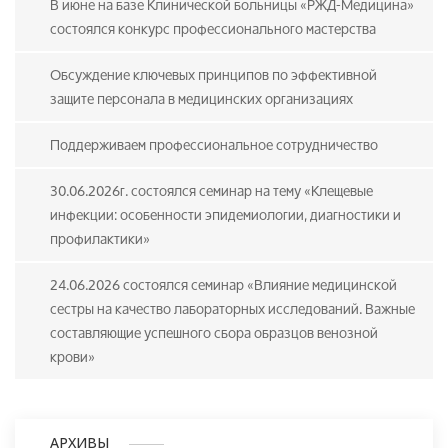
В июне на базе Клинической больницы «РЖД-Медицина»
состоялся конкурс профессионального мастерства
Обсуждение ключевых принципов по эффективной
защите персонала в медицинских организациях
Поддерживаем профессиональное сотрудничество
30.06.2026г. состоялся семинар на тему «Клещевые
инфекции: особенности эпидемиологии, диагностики и
профилактики»
24.06.2026 состоялся семинар «Влияние медицинской
сестры на качество лабораторных исследований. Важные
составляющие успешного сбора образцов венозной
крови»
АРХИВЫ