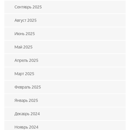
Сентябрь 2025
Август 2025
Июнь 2025
Май 2025
Апрель 2025
Март 2025
Февраль 2025
Январь 2025
Декабрь 2024
Ноябрь 2024