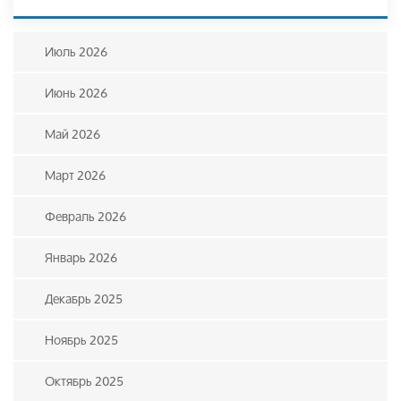
Июль 2026
Июнь 2026
Май 2026
Март 2026
Февраль 2026
Январь 2026
Декабрь 2025
Ноябрь 2025
Октябрь 2025