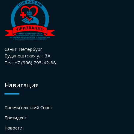
Санкт-Петербург
Будапештская ул., 3А
Тел. +7 (996) 795-42-88
Навигация
Попечительский Совет
Президент
Новости