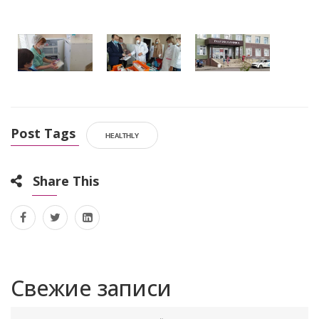
Post Tags
HEALTHLY
Share This
Свежие записи