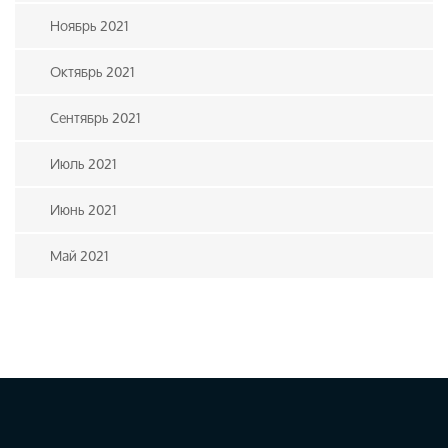
Ноябрь 2021
Октябрь 2021
Сентябрь 2021
Июль 2021
Июнь 2021
Май 2021