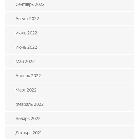
Сентябрь 2022
Август 2022
Июль 2022
Июнь 2022
Май 2022
Апрель 2022
Март 2022
Февраль 2022
Январь 2022
Декабрь 2021