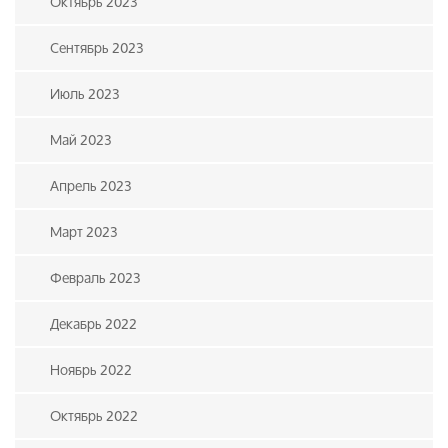
Октябрь 2023
Сентябрь 2023
Июль 2023
Май 2023
Апрель 2023
Март 2023
Февраль 2023
Декабрь 2022
Ноябрь 2022
Октябрь 2022