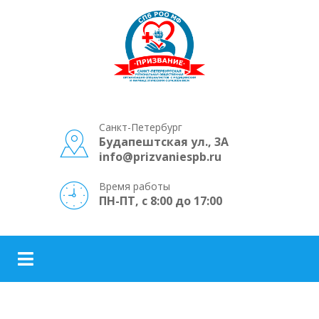
Санкт-Петербург
Будапештская ул., 3А
info@prizvaniespb.ru
Время работы
ПН-ПТ, с 8:00 до 17:00