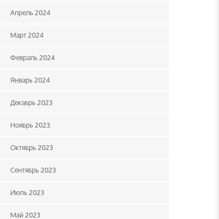
Апрель 2024
Март 2024
Февраль 2024
Январь 2024
Декабрь 2023
Ноябрь 2023
Октябрь 2023
Сентябрь 2023
Июль 2023
Май 2023