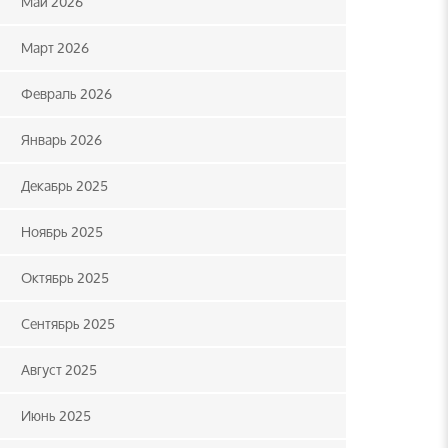
Май 2026
Март 2026
Февраль 2026
Январь 2026
Декабрь 2025
Ноябрь 2025
Октябрь 2025
Сентябрь 2025
Август 2025
Июнь 2025