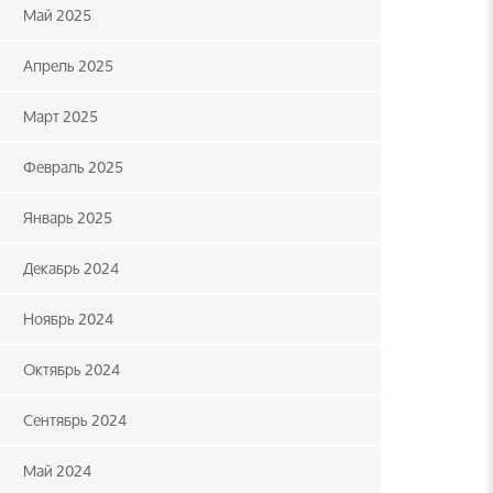
Май 2025
Апрель 2025
Март 2025
Февраль 2025
Январь 2025
Декабрь 2024
Ноябрь 2024
Октябрь 2024
Сентябрь 2024
Май 2024