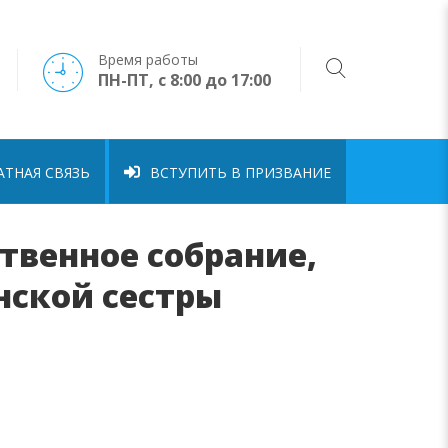
Время работы
ПН-ПТ, с 8:00 до 17:00
ТНАЯ СВЯЗЬ
ВСТУПИТЬ В ПРИЗВАНИЕ
ственное собрание,
ской сестры