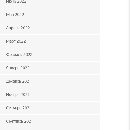
Июнь 2022
Май 2022
Апрель 2022
Март 2022
Февраль 2022
Январь 2022
Декабрь 2021
Ноябрь 2021
Октябрь 2021
Сентябрь 2021