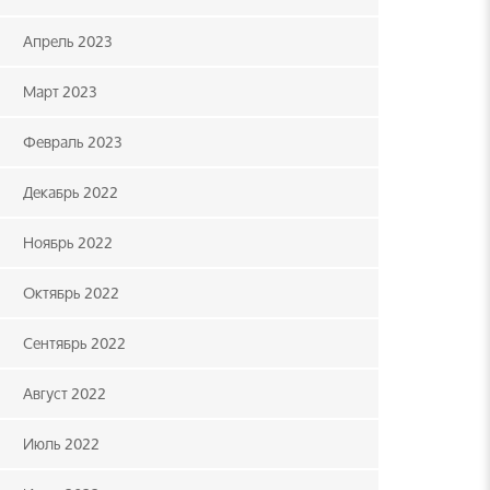
Апрель 2023
Март 2023
Февраль 2023
Декабрь 2022
Ноябрь 2022
Октябрь 2022
Сентябрь 2022
Август 2022
Июль 2022