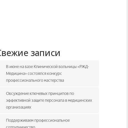
Свежие записи
В июне на базе Клинической больницы «РЖД-
Медицина» состоялся конкурс
профессионального мастерства
Обсуждение ключевых принципов по
эффективной защите персонала в медицинских
организациях
Поддерживаем профессиональное
сотрудничество