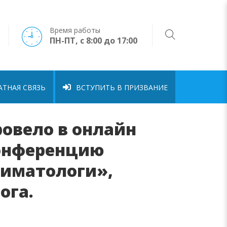
Время работы
ПН-ПТ, с 8:00 до 17:00
ТНАЯ СВЯЗЬ
ВСТУПИТЬ В ПРИЗВАНИЕ
ровело в онлайн
конференцию
ниматологи»,
ога.