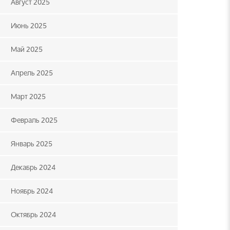
Август 2025
Июнь 2025
Май 2025
Апрель 2025
Март 2025
Февраль 2025
Январь 2025
Декабрь 2024
Ноябрь 2024
Октябрь 2024