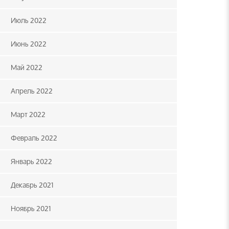
Июль 2022
Июнь 2022
Май 2022
Апрель 2022
Март 2022
Февраль 2022
Январь 2022
Декабрь 2021
Ноябрь 2021