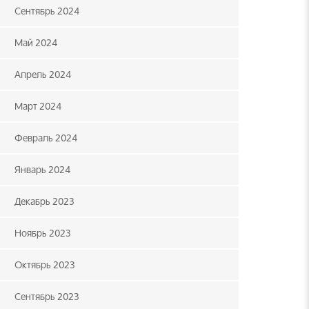
Сентябрь 2024
Май 2024
Апрель 2024
Март 2024
Февраль 2024
Январь 2024
Декабрь 2023
Ноябрь 2023
Октябрь 2023
Сентябрь 2023