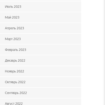
Июль 2023
Май 2023
Апрель 2023
Март 2023
Февраль 2023
Декабрь 2022
Ноябрь 2022
Октябрь 2022
Сентябрь 2022
Август 2022