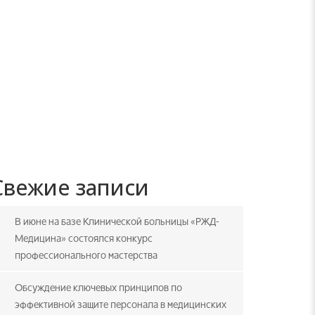
Свежие записи
В июне на базе Клинической больницы «РЖД-
Медицина» состоялся конкурс
профессионального мастерства
Обсуждение ключевых принципов по
эффективной защите персонала в медицинских