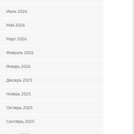
Июнь 2026
Май 2026
Март 2026
Февраль 2026
Январь 2026
Декабрь 2025
Ноябрь 2025
Октябрь 2025
Сентябрь 2025