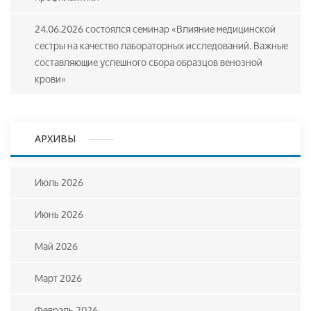
24.06.2026 состоялся семинар «Влияние медицинской
сестры на качество лабораторных исследований. Важные
составляющие успешного сбора образцов венозной
крови»
АРХИВЫ
Июль 2026
Июнь 2026
Май 2026
Март 2026
Февраль 2026