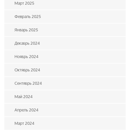
Март 2025
Февраль 2025
Январь 2025
Декабрь 2024
Ноябрь 2024
Октябрь 2024
Сентябрь 2024
Май 2024
Апрель 2024
Март 2024