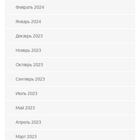
Февраль 2024
Январь 2024
Декабрь 2023
Ноябрь 2023
Октябрь 2023
Сентябрь 2023
Июль 2023
Май 2023
Апрель 2023
Март 2023