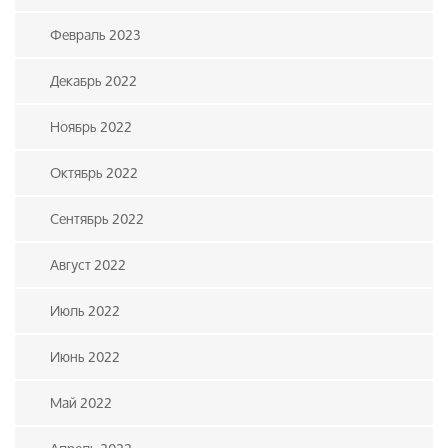
Февраль 2023
Декабрь 2022
Ноябрь 2022
Октябрь 2022
Сентябрь 2022
Август 2022
Июль 2022
Июнь 2022
Май 2022