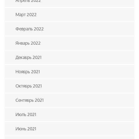
Апрель 2022
Март 2022
Февраль 2022
Январь 2022
Декабрь 2021
Ноябрь 2021
Октябрь 2021
Сентябрь 2021
Июль 2021
Июнь 2021