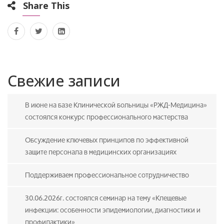
Share This
Свежие записи
В июне на базе Клинической больницы «РЖД-Медицина»
состоялся конкурс профессионального мастерства
Обсуждение ключевых принципов по эффективной
защите персонала в медицинских организациях
Поддерживаем профессиональное сотрудничество
30.06.2026г. состоялся семинар на тему «Клещевые
инфекции: особенности эпидемиологии, диагностики и
профилактики»