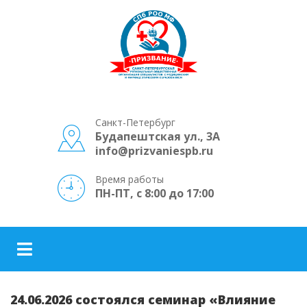
Санкт-Петербург
Будапештская ул., 3А
info@prizvaniespb.ru
Время работы
ПН-ПТ, с 8:00 до 17:00
24.06.2026 состоялся семинар «Влияние