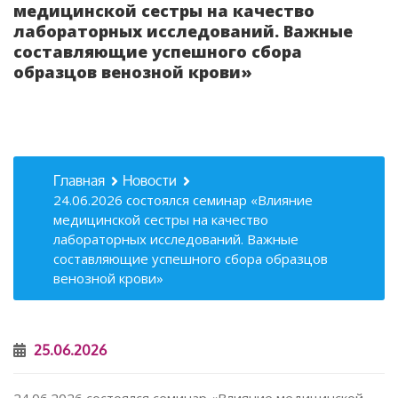
медицинской сестры на качество
лабораторных исследований. Важные
составляющие успешного сбора
образцов венозной крови»
Главная
Новости
24.06.2026 состоялся семинар «Влияние
медицинской сестры на качество
лабораторных исследований. Важные
составляющие успешного сбора образцов
венозной крови»
25.06.2026