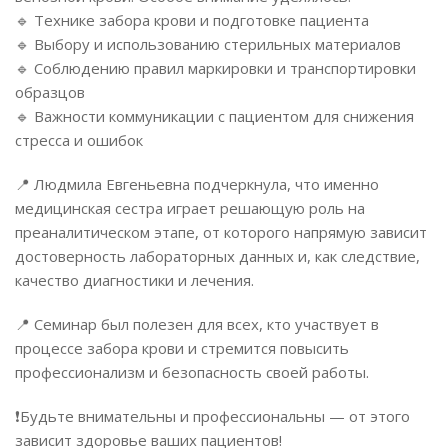
🔹 Технике забора крови и подготовке пациента
🔹 Выбору и использованию стерильных материалов
🔹 Соблюдению правил маркировки и транспортировки
образцов
🔹 Важности коммуникации с пациентом для снижения
стресса и ошибок
📍 Людмила Евгеньевна подчеркнула, что именно
медицинская сестра играет решающую роль на
преаналитическом этапе, от которого напрямую зависит
достоверность лабораторных данных и, как следствие,
качество диагностики и лечения.
📍 Семинар был полезен для всех, кто участвует в
процессе забора крови и стремится повысить
профессионализм и безопасность своей работы.
❗Будьте внимательны и профессиональны — от этого
зависит здоровье ваших пациентов!