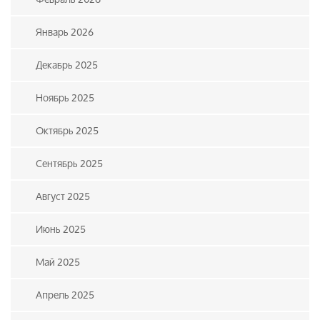
Январь 2026
Декабрь 2025
Ноябрь 2025
Октябрь 2025
Сентябрь 2025
Август 2025
Июнь 2025
Май 2025
Апрель 2025