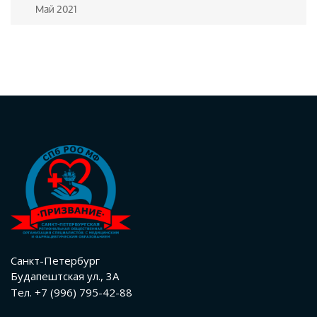
Май 2021
Санкт-Петербург
Будапештская ул., 3А
Тел. +7 (996) 795-42-88