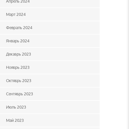
Апрель 2024
Март 2024
Февраль 2024
Январь 2024
Декабрь 2023
Ноябрь 2023
Октябрь 2023
Сентябрь 2023
Июль 2023
Май 2023