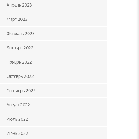
Апрель 2023
Март 2023
Февраль 2023
Декабрь 2022
Ноябрь 2022
Октябрь 2022
Сентябрь 2022
Август 2022
Июль 2022
Июнь 2022