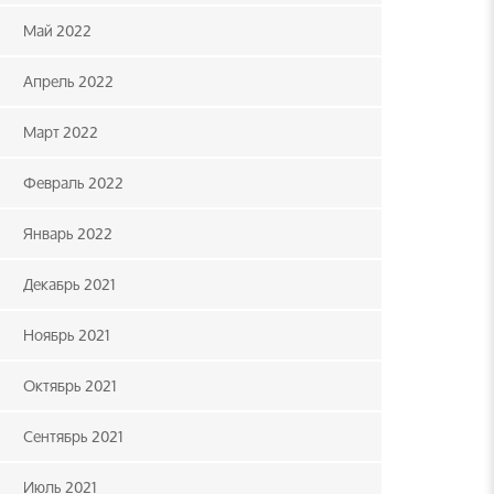
Май 2022
Апрель 2022
Март 2022
Февраль 2022
Январь 2022
Декабрь 2021
Ноябрь 2021
Октябрь 2021
Сентябрь 2021
Июль 2021