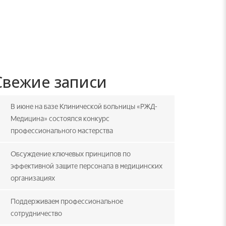
Свежие записи
В июне на базе Клинической больницы «РЖД-
Медицина» состоялся конкурс
профессионального мастерства
Обсуждение ключевых принципов по
эффективной защите персонала в медицинских
организациях
Поддерживаем профессиональное
сотрудничество