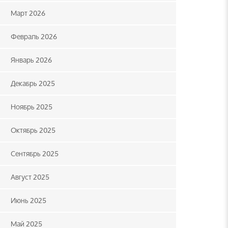
Март 2026
Февраль 2026
Январь 2026
Декабрь 2025
Ноябрь 2025
Октябрь 2025
Сентябрь 2025
Август 2025
Июнь 2025
Май 2025