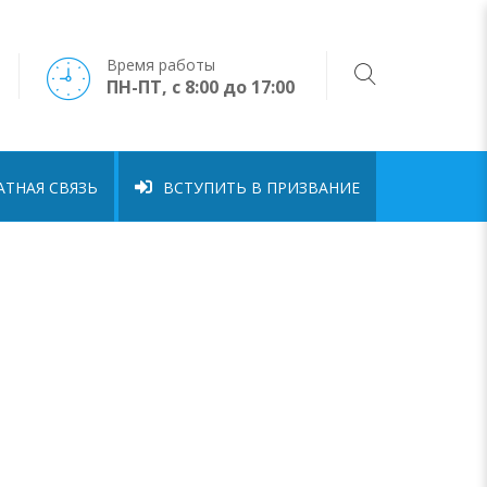
Время работы
ПН-ПТ, с 8:00 до 17:00
ТНАЯ СВЯЗЬ
ВСТУПИТЬ В ПРИЗВАНИЕ