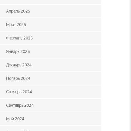
Апрель 2025
Март 2025
Февраль 2025
Январь 2025
Декабрь 2024
Ноябрь 2024
Октябрь 2024
Сентябрь 2024
Май 2024