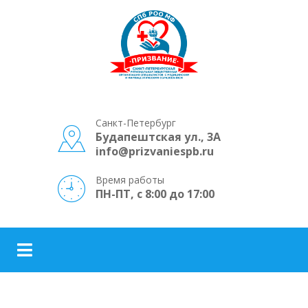
Санкт-Петербург
Будапештская ул., 3А
info@prizvaniespb.ru
Время работы
ПН-ПТ, с 8:00 до 17:00