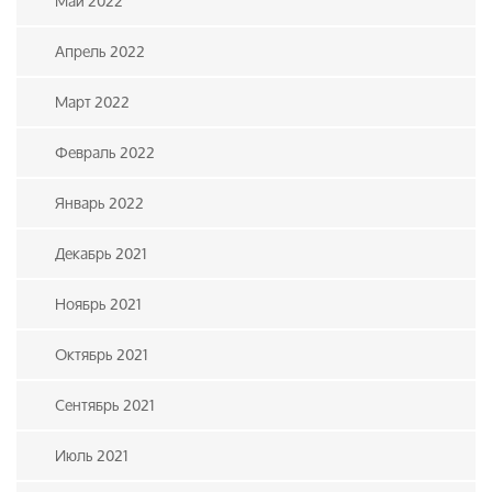
Май 2022
Апрель 2022
Март 2022
Февраль 2022
Январь 2022
Декабрь 2021
Ноябрь 2021
Октябрь 2021
Сентябрь 2021
Июль 2021