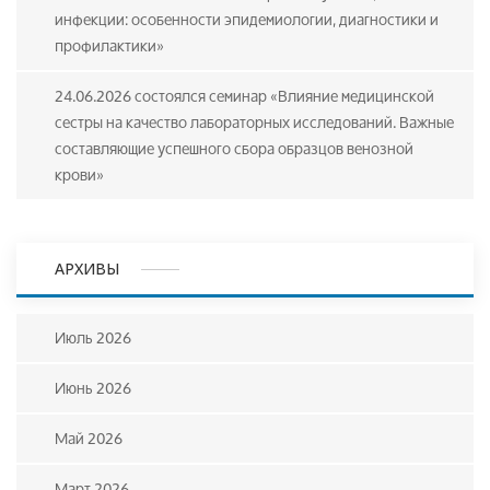
инфекции: особенности эпидемиологии, диагностики и
профилактики»
24.06.2026 состоялся семинар «Влияние медицинской
сестры на качество лабораторных исследований. Важные
составляющие успешного сбора образцов венозной
крови»
АРХИВЫ
Июль 2026
Июнь 2026
Май 2026
Март 2026