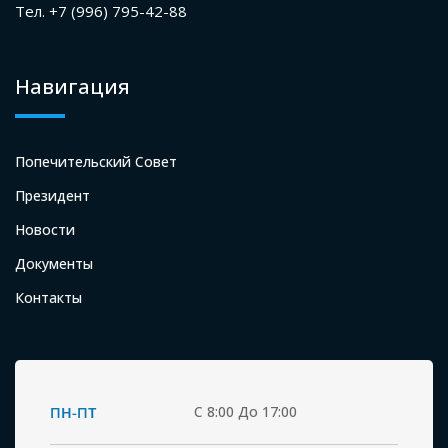
Тел. +7 (996) 795-42-88
Навигация
Попечительский Совет
Президент
Новости
Документы
Контакты
ПН-ПТ
С 8:00 До 17:00