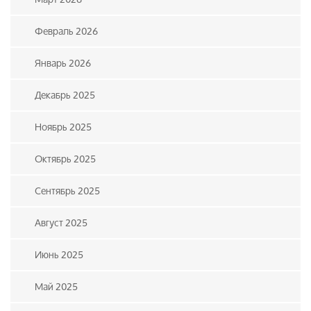
Февраль 2026
Январь 2026
Декабрь 2025
Ноябрь 2025
Октябрь 2025
Сентябрь 2025
Август 2025
Июнь 2025
Май 2025