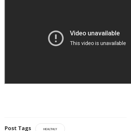
Post Tags
HEALTHLY