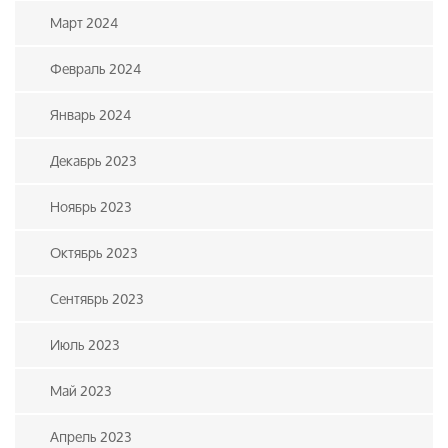
Март 2024
Февраль 2024
Январь 2024
Декабрь 2023
Ноябрь 2023
Октябрь 2023
Сентябрь 2023
Июль 2023
Май 2023
Апрель 2023