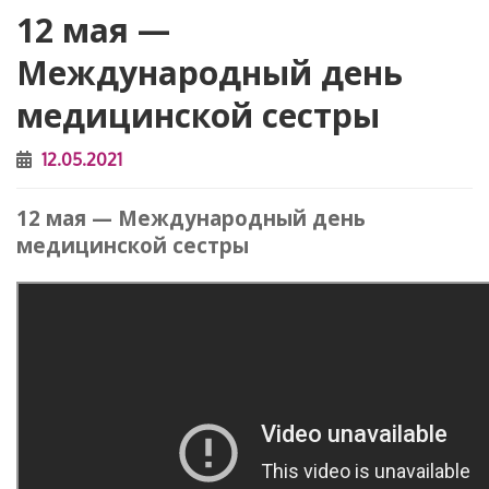
12 мая —
Международный день
медицинской сестры
12.05.2021
12 мая — Международный день
медицинской сестры