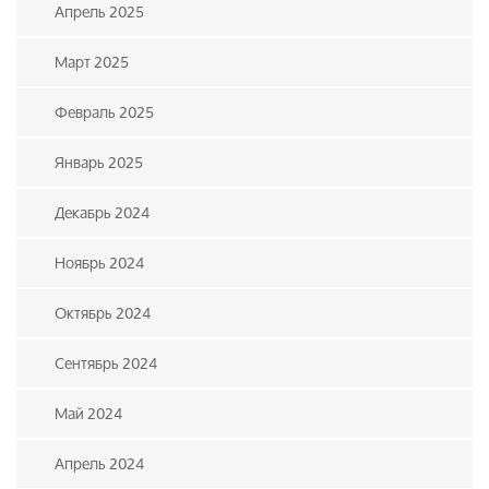
Апрель 2025
Март 2025
Февраль 2025
Январь 2025
Декабрь 2024
Ноябрь 2024
Октябрь 2024
Сентябрь 2024
Май 2024
Апрель 2024