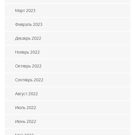
Март 2023
Февраль 2023
Декабрь 2022
Ноябрь 2022
Октябрь 2022
Сентябрь 2022
Август 2022
Июль 2022
Июнь 2022