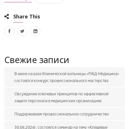
Share This
Свежие записи
В июне на базе Клинической больницы «РЖД-Медицина»
состоялся конкурс профессионального мастерства
Обсуждение ключевых принципов по эффективной
защите персонала в медицинских организациях
Поддерживаем профессиональное сотрудничество
30.06.2026г. состоялся семинар на тему «Клещевые