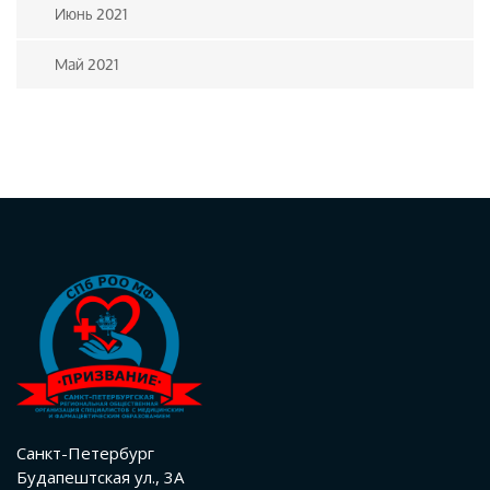
Июнь 2021
Май 2021
Санкт-Петербург
Будапештская ул., 3А