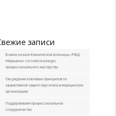
Свежие записи
В июне на базе Клинической больницы «РЖД-
Медицина» состоялся конкурс
профессионального мастерства
Обсуждение ключевых принципов по
эффективной защите персонала в медицинских
организациях
Поддерживаем профессиональное
сотрудничество