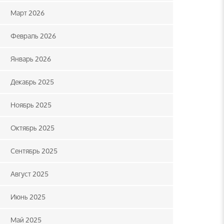
Март 2026
Февраль 2026
Январь 2026
Декабрь 2025
Ноябрь 2025
Октябрь 2025
Сентябрь 2025
Август 2025
Июнь 2025
Май 2025