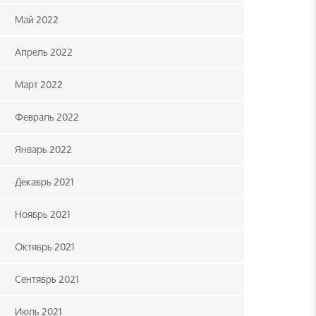
Май 2022
Апрель 2022
Март 2022
Февраль 2022
Январь 2022
Декабрь 2021
Ноябрь 2021
Октябрь 2021
Сентябрь 2021
Июль 2021