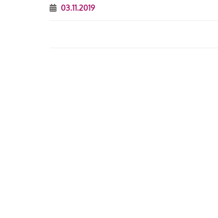
03.11.2019