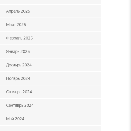
Апрель 2025
Март 2025
Февраль 2025
Январь 2025
Декабрь 2024
Ноябрь 2024
Октябрь 2024
Сентябрь 2024
Май 2024