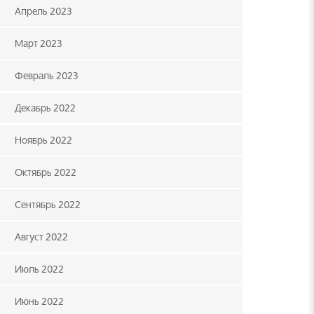
Апрель 2023
Март 2023
Февраль 2023
Декабрь 2022
Ноябрь 2022
Октябрь 2022
Сентябрь 2022
Август 2022
Июль 2022
Июнь 2022