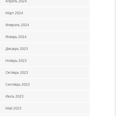
Апрель 2024
Март 2024
Февраль 2024
Январь 2024
Декабрь 2023
Ноябрь 2023
Октябрь 2023
Сентябрь 2023
Июль 2023
Май 2023