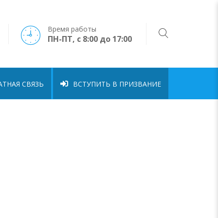
Время работы
ПН-ПТ, с 8:00 до 17:00
ТНАЯ СВЯЗЬ
ВСТУПИТЬ В ПРИЗВАНИЕ