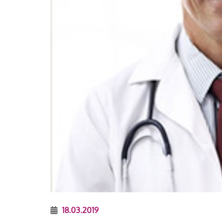
18.03.2019