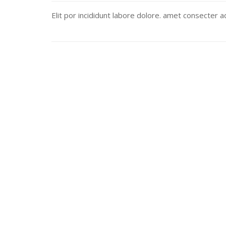
Elit por incididunt labore dolore. amet consecter ad