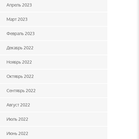
Апрель 2023
Март 2023
Февраль 2023
Декабрь 2022
Ноябрь 2022
Октябрь 2022
Сентябрь 2022
Август 2022
Июль 2022
Июнь 2022