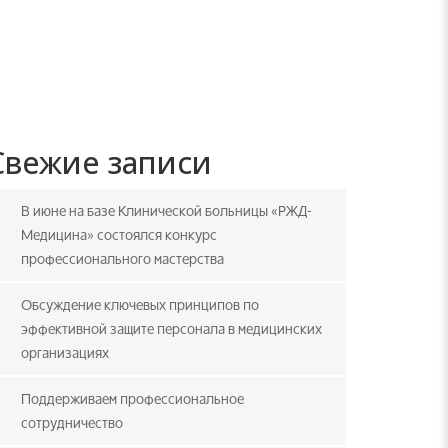
Свежие записи
В июне на базе Клинической больницы «РЖД-
Медицина» состоялся конкурс
профессионального мастерства
Обсуждение ключевых принципов по
эффективной защите персонала в медицинских
организациях
Поддерживаем профессиональное
сотрудничество