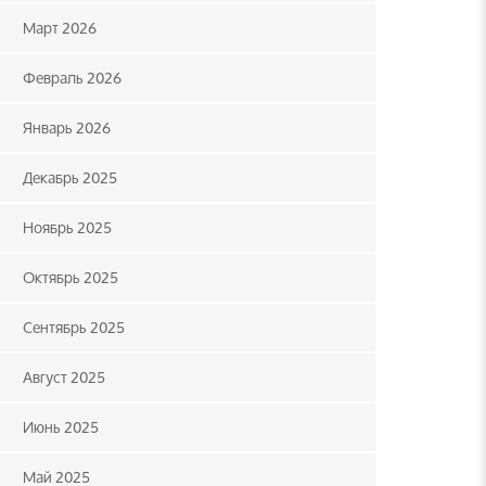
Март 2026
Февраль 2026
Январь 2026
Декабрь 2025
Ноябрь 2025
Октябрь 2025
Сентябрь 2025
Август 2025
Июнь 2025
Май 2025