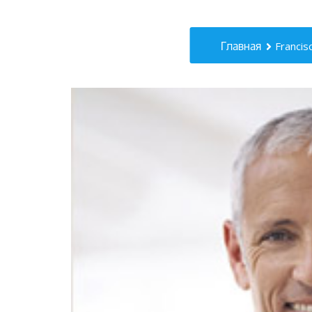
Главная
Francis