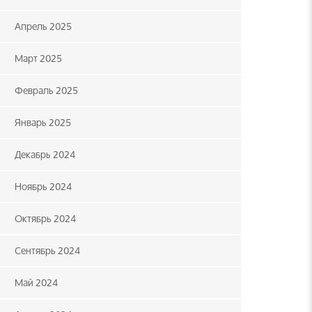
Апрель 2025
Март 2025
Февраль 2025
Январь 2025
Декабрь 2024
Ноябрь 2024
Октябрь 2024
Сентябрь 2024
Май 2024