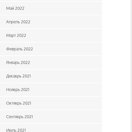
Май 2022
Апрель 2022
Март 2022
Февраль 2022
Январь 2022
Декабрь 2021
Ноябрь 2021
Октябрь 2021
Сентябрь 2021
Июль 2021