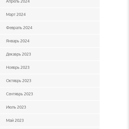
Апрель 2024
Март 2024
Февраль 2024
Январь 2024
Декабрь 2023
Ноябрь 2023
Октябрь 2023
Сентябрь 2023
Июль 2023
Май 2023