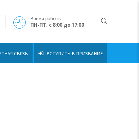
Время работы
ПН-ПТ, с 8:00 до 17:00
ТНАЯ СВЯЗЬ
ВСТУПИТЬ В ПРИЗВАНИЕ