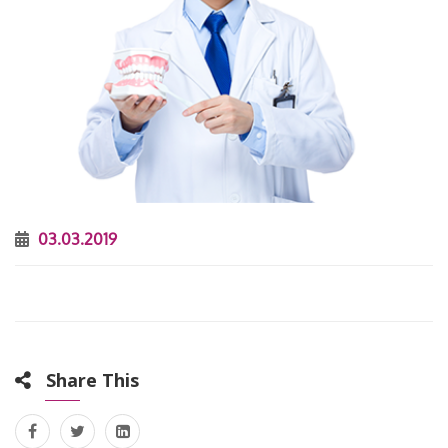
03.03.2019
Share This