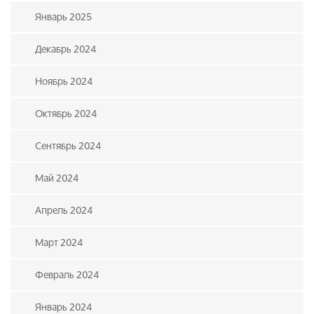
Январь 2025
Декабрь 2024
Ноябрь 2024
Октябрь 2024
Сентябрь 2024
Май 2024
Апрель 2024
Март 2024
Февраль 2024
Январь 2024