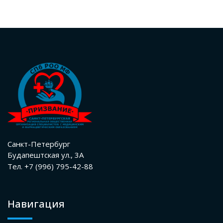
Санкт-Петербург
Будапештская ул., 3А
Тел. +7 (996) 795-42-88
Навигация