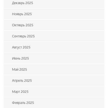
Декабрь 2025
Ноябрь 2025
Октябрь 2025
Сентябрь 2025
Август 2025
Июнь 2025
Май 2025
Апрель 2025
Март 2025
Февраль 2025