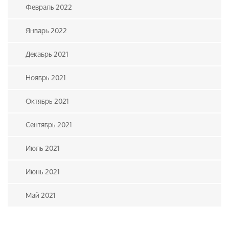
Февраль 2022
Январь 2022
Декабрь 2021
Ноябрь 2021
Октябрь 2021
Сентябрь 2021
Июль 2021
Июнь 2021
Май 2021