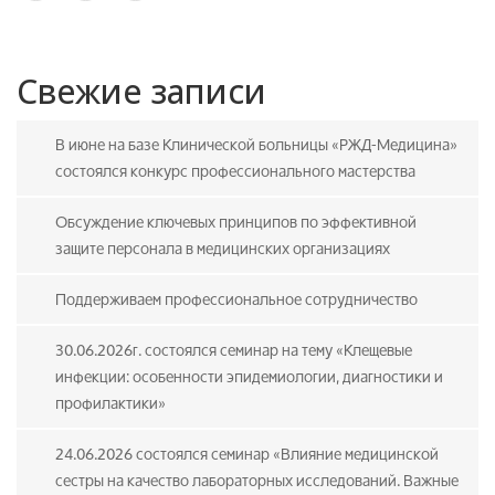
Свежие записи
В июне на базе Клинической больницы «РЖД-Медицина»
состоялся конкурс профессионального мастерства
Обсуждение ключевых принципов по эффективной
защите персонала в медицинских организациях
Поддерживаем профессиональное сотрудничество
30.06.2026г. состоялся семинар на тему «Клещевые
инфекции: особенности эпидемиологии, диагностики и
профилактики»
24.06.2026 состоялся семинар «Влияние медицинской
сестры на качество лабораторных исследований. Важные