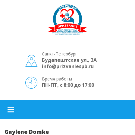
Санкт-Петербург
Будапештская ул., 3А
info@prizvaniespb.ru
Время работы
ПН-ПТ, с 8:00 до 17:00
Gaylene Domke