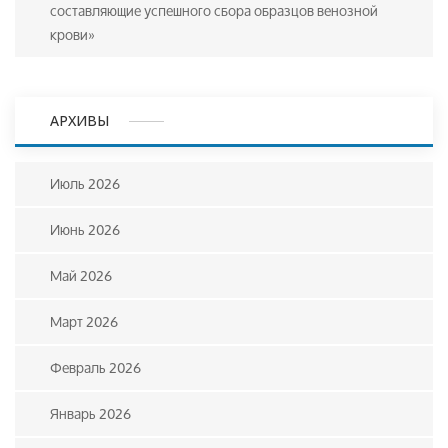
составляющие успешного сбора образцов венозной
крови»
АРХИВЫ
Июль 2026
Июнь 2026
Май 2026
Март 2026
Февраль 2026
Январь 2026