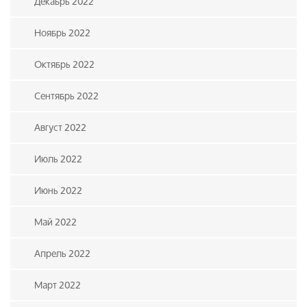
Декабрь 2022
Ноябрь 2022
Октябрь 2022
Сентябрь 2022
Август 2022
Июль 2022
Июнь 2022
Май 2022
Апрель 2022
Март 2022