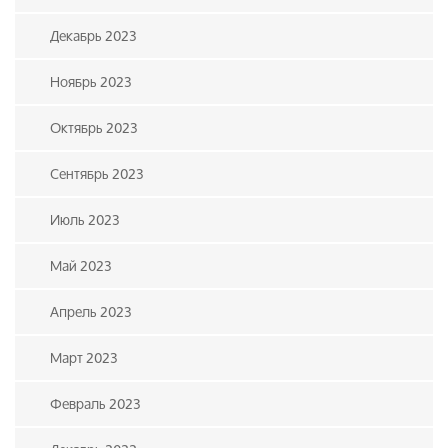
Декабрь 2023
Ноябрь 2023
Октябрь 2023
Сентябрь 2023
Июль 2023
Май 2023
Апрель 2023
Март 2023
Февраль 2023